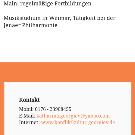
Main; regelmäßige Fortbildungen
Musikstudium in Weimar, Tätigkeit bei der
Jenaer Philharmonie
Kontakt
Mobil: 0176 - 23908455
E-Mail:
katharina.georgiev@yahoo.com
Internet:
www.konfliktkultur-georgiev.de