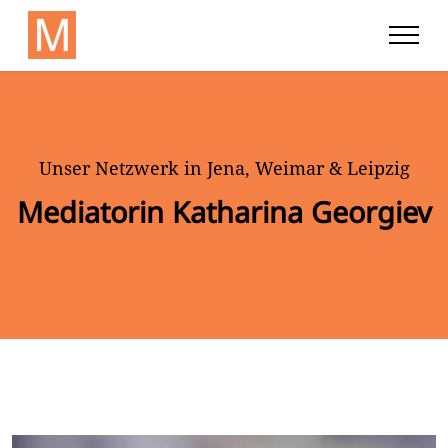
Unser Netzwerk in Jena, Weimar & Leipzig
Mediatorin Katharina Georgiev