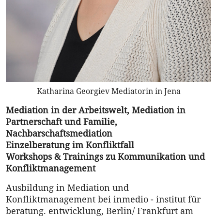
Katharina Georgiev Mediatorin in Jena
Mediation in der Arbeitswelt, Mediation in
Partnerschaft und Familie,
Nachbarschaftsmediation
Einzelberatung im Konfliktfall
Workshops & Trainings zu Kommunikation und
Konfliktmanagement
Ausbildung in Mediation und
Konfliktmanagement bei inmedio - institut für
beratung. entwicklung, Berlin/ Frankfurt am